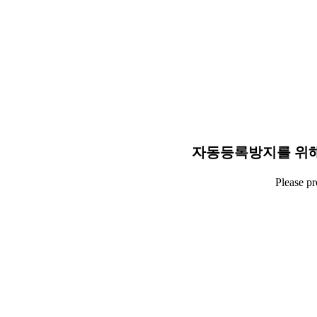
자동등록방지를 위해
Please p